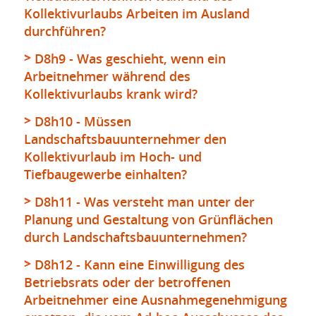
Kollektivurlaubs Arbeiten im Ausland
durchführen?
D8h9 - Was geschieht, wenn ein
Arbeitnehmer während des
Kollektivurlaubs krank wird?
D8h10 - Müssen
Landschaftsbauunternehmer den
Kollektivurlaub im Hoch- und
Tiefbaugewerbe einhalten?
D8h11 - Was versteht man unter der
Planung und Gestaltung von Grünflächen
durch Landschaftsbauunternehmen?
D8h12 - Kann eine Einwilligung des
Betriebsrats oder der betroffenen
Arbeitnehmer eine Ausnahmegenehmigung