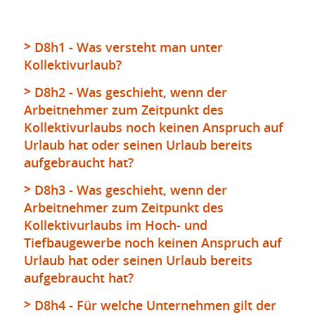
D8h1 - Was versteht man unter
Kollektivurlaub?
D8h2 - Was geschieht, wenn der
Arbeitnehmer zum Zeitpunkt des
Kollektivurlaubs noch keinen Anspruch auf
Urlaub hat oder seinen Urlaub bereits
aufgebraucht hat?
D8h3 - Was geschieht, wenn der
Arbeitnehmer zum Zeitpunkt des
Kollektivurlaubs im Hoch- und
Tiefbaugewerbe noch keinen Anspruch auf
Urlaub hat oder seinen Urlaub bereits
aufgebraucht hat?
D8h4 - Für welche Unternehmen gilt der