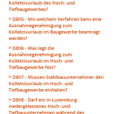
Kollektivurlaub des Hoch- und
Tiefbaugewerbes?
D8h5 - Mit welchem Verfahren kann eine
Ausnahmegenehmigung zum
Kollektivurlaub im Baugewerbe beantragt
werden?
D8h6 - Was legt die
Ausnahmegenehmigung zum
Kollektivurlaub im Hoch- und
Tiefbaugewerbe fest?
D8h7 - Müssen Stahlbauunternehmer den
Kollektivurlaub im Hoch- und
Tiefbaugewerbe einhalten?
D8h8 - Darf ein in Luxemburg
niedergelassenes Hoch- und
Tiefbauunternehmen während des