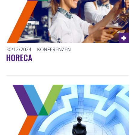
30/12/2024
KONFERENZEN
HORECA