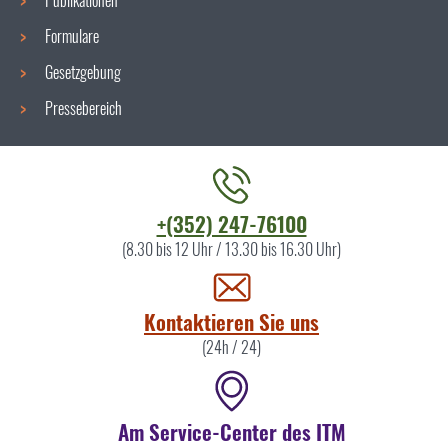
Publikationen
Formulare
Gesetzgebung
Pressebereich
Kontaktieren
+(352) 247-76100
Sie
(8.30 bis 12 Uhr / 13.30 bis 16.30 Uhr)
uns
Kontaktieren Sie uns
(24h / 24)
Am Service-Center des ITM