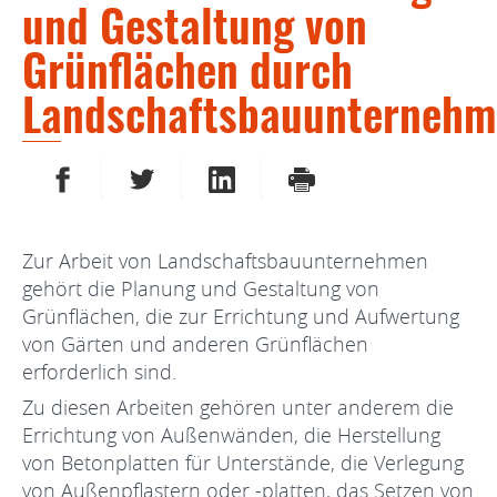
und Gestaltung von
Grünflächen durch
Landschaftsbauunterneh
AUF FACEBOOK TEILEN
AUF TWITTER TEILEN
AUF LINKEDIN TEILEN
DRUCKEN
Zur Arbeit von Landschaftsbauunternehmen
gehört die Planung und Gestaltung von
Grünflächen, die zur Errichtung und Aufwertung
von Gärten und anderen Grünflächen
erforderlich sind.
Zu diesen Arbeiten gehören unter anderem die
Errichtung von Außenwänden, die Herstellung
von Betonplatten für Unterstände, die Verlegung
von Außenpflastern oder -platten, das Setzen von