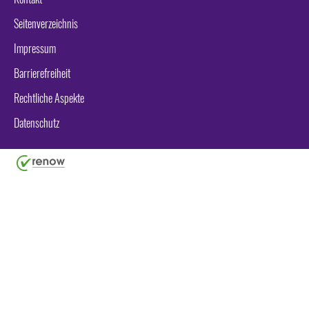
Seitenverzeichnis
Impressum
Barrierefreiheit
Rechtliche Aspekte
Datenschutz