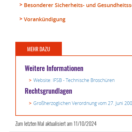
Besonderer Sicherheits- und Gesundheitss
Vorankündigung
MEHR DAZU
Weitere Informationen
Website: IFSB - Technische Broschüren
Rechtsgrundlagen
Großherzoglichen Verordnung vom 27. Juni 20
Zum letzten Mal aktualisiert am
11/10/2024