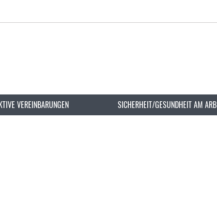
KTIVE VEREINBARUNGEN
SICHERHEIT/GESUNDHEIT AM ARB