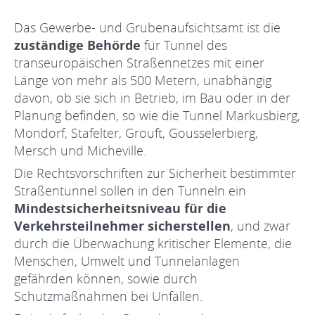
Das Gewerbe- und Grubenaufsichtsamt ist die
zuständige Behörde
für Tunnel des
transeuropäischen Straßennetzes mit einer
Länge von mehr als 500 Metern, unabhängig
davon, ob sie sich in Betrieb, im Bau oder in der
Planung befinden, so wie die Tunnel Markusbierg,
Mondorf, Stafelter, Grouft, Gousselerbierg,
Mersch und Micheville.
Die Rechtsvorschriften zur Sicherheit bestimmter
Straßentunnel sollen in den Tunneln ein
Mindestsicherheitsniveau für die
Verkehrsteilnehmer sicherstellen
, und zwar
durch die Überwachung kritischer Elemente, die
Menschen, Umwelt und Tunnelanlagen
gefährden können, sowie durch
Schutzmaßnahmen bei Unfällen.