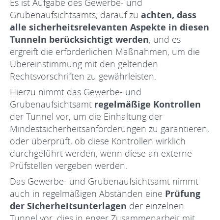
Es ist Aufgabe des Gewerbe- und
Grubenaufsichtsamts, darauf zu
achten, dass
alle sicherheitsrelevanten Aspekte in diesen
Tunneln berücksichtigt werden
, und es
ergreift die erforderlichen Maßnahmen, um die
Übereinstimmung mit den geltenden
Rechtsvorschriften zu gewährleisten.
Hierzu nimmt das Gewerbe- und
Grubenaufsichtsamt
regelmäßige Kontrollen
der Tunnel vor, um die Einhaltung der
Mindestsicherheitsanforderungen zu garantieren,
oder überprüft, ob diese Kontrollen wirklich
durchgeführt werden, wenn diese an externe
Prüfstellen vergeben werden.
Das Gewerbe- und Grubenaufsichtsamt nimmt
auch in regelmäßigen Abständen eine
Prüfung
der Sicherheitsunterlagen
der einzelnen
Tunnel vor, dies in enger Zusammenarbeit mit