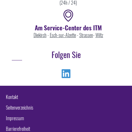
(24h / 24)
Am Service-Center des ITM
Diekirch
-
Esch-sur-Alzette
-
Strassen
-
Wiltz
Folgen Sie
Linkedin
Kontakt
Seitenverzeichnis
Impressum
Barrierefreiheit