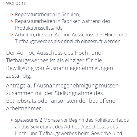
werden:
Reparaturarbeiten in Schulen;
Reparaturarbeiten in Fabriken während des
Produktionsstillstands;
Arbeiten, die vom Ad-hoc-Ausschuss des Hoch- und
Tiefbaugewerbes als dringlich eingestuft werden.
Der Ad-hoc-Ausschuss des Hoch- und
Tiefbaugewerbes ist als einziger für die
Bewilligung von Ausnahmegenehmigungen
zuständig.
Anträge auf Ausnahmegenehmigung müssen
zusammen mit der Stellungnahme des
Betriebsrats oder ansonsten der betroffenen
Arbeitnehmer:
spätestens 2 Monate vor Beginn des Kollektivurlaubs
an das Sekretariat des Ad-hoc-Ausschusses des
Hoch- und Tiefbaugewerbes beim Gewerbe- und