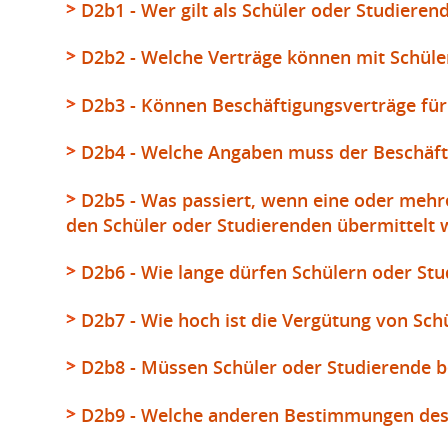
D2b1 - Wer gilt als Schüler oder Studieren
D2b2 - Welche Verträge können mit Schüle
D2b3 - Können Beschäftigungsverträge fü
D2b4 - Welche Angaben muss der Beschäfti
D2b5 - Was passiert, wenn eine oder mehr
den Schüler oder Studierenden übermittelt
D2b6 - Wie lange dürfen Schülern oder St
D2b7 - Wie hoch ist die Vergütung von Sc
D2b8 - Müssen Schüler oder Studierende b
D2b9 - Welche anderen Bestimmungen des A