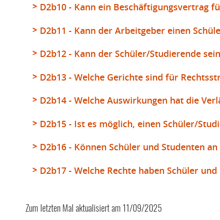
D2b10 - Kann ein Beschäftigungsvertrag f
D2b11 - Kann der Arbeitgeber einen Schül
D2b12 - Kann der Schüler/Studierende se
D2b13 - Welche Gerichte sind für Rechtsst
D2b14 - Welche Auswirkungen hat die Verl
D2b15 - Ist es möglich, einen Schüler/Stu
D2b16 - Können Schüler und Studenten an 
D2b17 - Welche Rechte haben Schüler und S
Zum letzten Mal aktualisiert am
11/09/2025