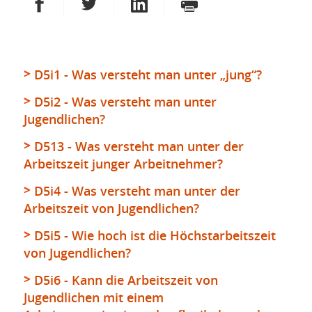
AUF FACEBOOK TEILEN
AUF TWITTER TEILEN
AUF LINKEDIN TEILEN
DRUCKEN
D5i1 - Was versteht man unter „jung“?
D5i2 - Was versteht man unter
Jugendlichen?
D513 - Was versteht man unter der
Arbeitszeit junger Arbeitnehmer?
D5i4 - Was versteht man unter der
Arbeitszeit von Jugendlichen?
D5i5 - Wie hoch ist die Höchstarbeitszeit
von Jugendlichen?
D5i6 - Kann die Arbeitszeit von
Jugendlichen mit einem