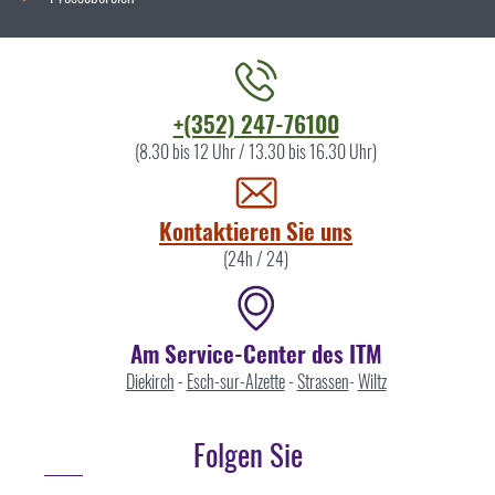
Kontaktieren
+(352) 247-76100
Sie
(8.30 bis 12 Uhr / 13.30 bis 16.30 Uhr)
uns
Kontaktieren Sie uns
(24h / 24)
Am Service-Center des ITM
Diekirch
-
Esch-sur-Alzette
-
Strassen
-
Wiltz
Folgen Sie