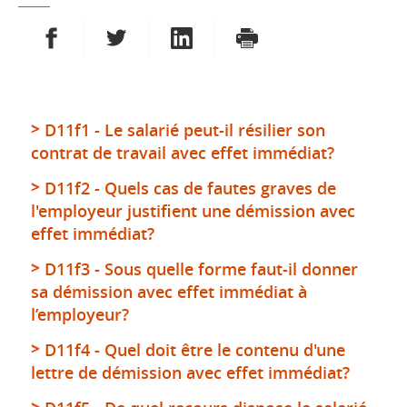
PARTAGER SUR FACEBOOK
PARTAGER SUR TWITTER
PARTAGER SUR LINKEDIN
IMPRIMER
D11f1 - Le salarié peut-il résilier son
contrat de travail avec effet immédiat?
D11f2 - Quels cas de fautes graves de
l'employeur justifient une démission avec
effet immédiat?
D11f3 - Sous quelle forme faut-il donner
sa démission avec effet immédiat à
l’employeur?
D11f4 - Quel doit être le contenu d'une
lettre de démission avec effet immédiat?