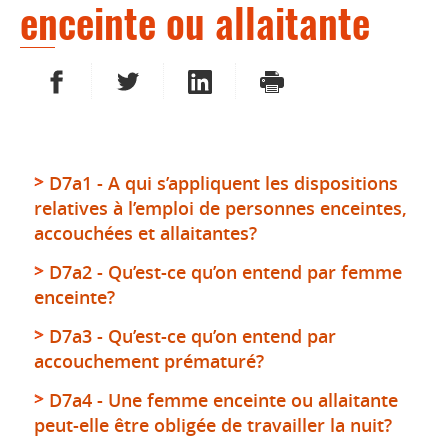
enceinte ou allaitante
PARTAGER SUR FACEBOOK
PARTAGER SUR TWITTER
PARTAGER SUR LINKEDIN
IMPRIMER
D7a1 - A qui s’appliquent les dispositions
relatives à l’emploi de personnes enceintes,
accouchées et allaitantes?
D7a2 - Qu’est-ce qu’on entend par femme
enceinte?
D7a3 - Qu’est-ce qu’on entend par
accouchement prématuré?
D7a4 - Une femme enceinte ou allaitante
peut-elle être obligée de travailler la nuit?