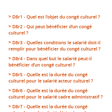
D8r1 - Quel est l’objet du congé culturel ?
D8r2 - Qui peut bénéficier d’un congé
culturel ?
D8r3 - Quelles conditions le salarié doit-il
remplir pour bénéficier du congé culturel ?
D8r4 - Dans quel but le salarié peut-il
bénéficier d’un congé culturel ?
D8r5 - Quelle est la durée du congé
culturel pour le salarié acteur culturel ?
D8r6 - Quelle est la durée du congé
culturel pour le salarié cadre administratif ?
D8r7 - Quelle est la durée du congé