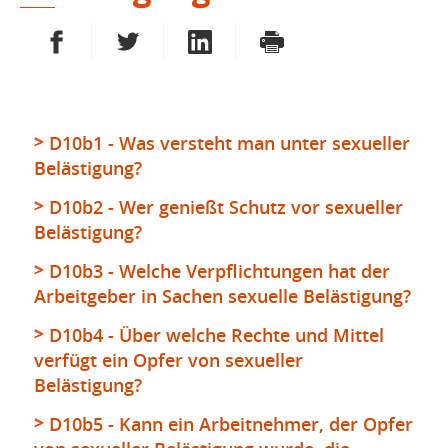
AUF FACEBOOK TEILEN
AUF TWITTER TEILEN
AUF LINKEDIN TEILEN
DRUCKEN
D10b1 - Was versteht man unter sexueller
Belästigung?
D10b2 - Wer genießt Schutz vor sexueller
Belästigung?
D10b3 - Welche Verpflichtungen hat der
Arbeitgeber in Sachen sexuelle Belästigung?
D10b4 - Über welche Rechte und Mittel
verfügt ein Opfer von sexueller
Belästigung?
D10b5 - Kann ein Arbeitnehmer, der Opfer