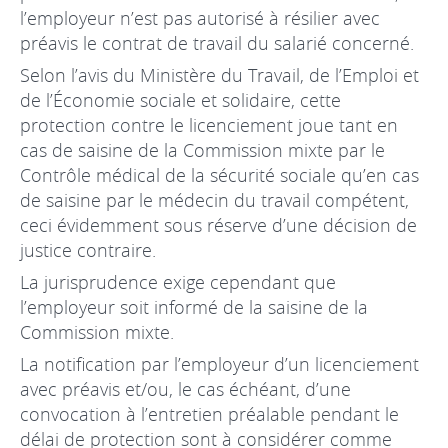
l’employeur n’est pas autorisé à résilier avec
préavis le contrat de travail du salarié concerné.
Selon l’avis du Ministère du Travail, de l’Emploi et
de l’Économie sociale et solidaire, cette
protection contre le licenciement joue tant en
cas de saisine de la Commission mixte par le
Contrôle médical de la sécurité sociale qu’en cas
de saisine par le médecin du travail compétent,
ceci évidemment sous réserve d’une décision de
justice contraire.
La jurisprudence exige cependant que
l’employeur soit informé de la saisine de la
Commission mixte.
La notification par l’employeur d’un licenciement
avec préavis et/ou, le cas échéant, d’une
convocation à l’entretien préalable pendant le
délai de protection sont à considérer comme