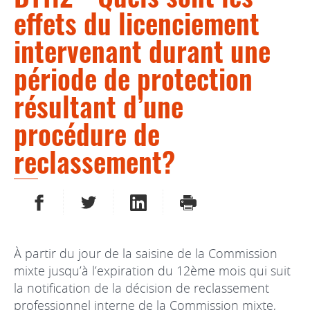
effets du licenciement
intervenant durant une
période de protection
résultant d’une
procédure de
reclassement?
PARTAGER SUR FACEBOOK
PARTAGER SUR TWITTER
PARTAGER SUR LINKEDIN
IMPRIMER
À partir du jour de la saisine de la Commission
mixte jusqu’à l’expiration du 12ème mois qui suit
la notification de la décision de reclassement
professionnel interne de la Commission mixte,