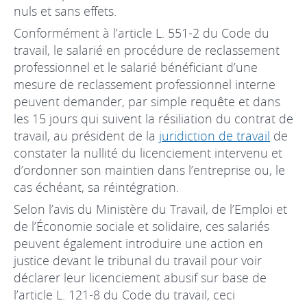
nuls et sans effets.
Conformément à l’article L. 551-2 du Code du
travail, le salarié en procédure de reclassement
professionnel et le salarié bénéficiant d’une
mesure de reclassement professionnel interne
peuvent demander, par simple requête et dans
les 15 jours qui suivent la résiliation du contrat de
travail, au président de la
juridiction de travail
de
constater la nullité du licenciement intervenu et
d’ordonner son maintien dans l’entreprise ou, le
cas échéant, sa réintégration.
Selon l’avis du Ministère du Travail, de l’Emploi et
de l’Économie sociale et solidaire, ces salariés
peuvent également introduire une action en
justice devant le tribunal du travail pour voir
déclarer leur licenciement abusif sur base de
l’article L. 121-8 du Code du travail, ceci