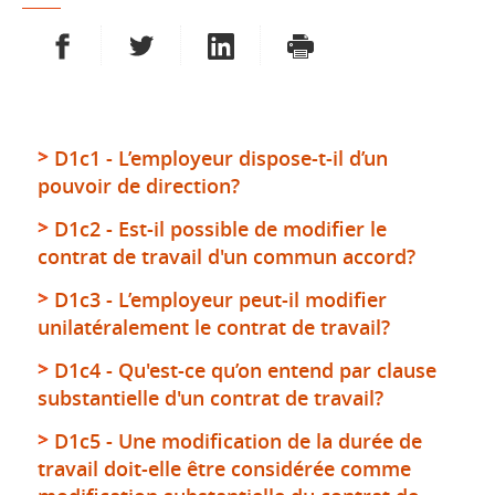
PARTAGER SUR FACEBOOK
PARTAGER SUR TWITTER
PARTAGER SUR LINKEDIN
IMPRIMER
D1c1 - L’employeur dispose-t-il d’un
pouvoir de direction?
D1c2 - Est-il possible de modifier le
contrat de travail d'un commun accord?
D1c3 - L’employeur peut-il modifier
unilatéralement le contrat de travail?
D1c4 - Qu'est-ce qu’on entend par clause
substantielle d'un contrat de travail?
D1c5 - Une modification de la durée de
travail doit-elle être considérée comme