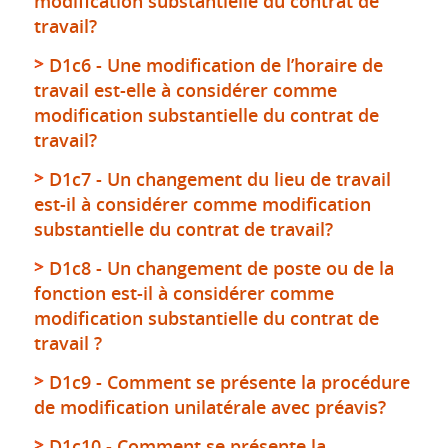
modification substantielle du contrat de
travail?
D1c6 - Une modification de l’horaire de
travail est-elle à considérer comme
modification substantielle du contrat de
travail?
D1c7 - Un changement du lieu de travail
est-il à considérer comme modification
substantielle du contrat de travail?
D1c8 - Un changement de poste ou de la
fonction est-il à considérer comme
modification substantielle du contrat de
travail ?
D1c9 - Comment se présente la procédure
de modification unilatérale avec préavis?
D1c10 - Comment se présente la