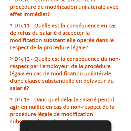
procédure de modification unilatérale avec
effet immédiat?
D1c11 - Quelle est la conséquence en cas
de refus du salarié d'accepter la
modification substantielle opérée dans le
respect de la procédure légale?
D1c12 - Quelle est la conséquence du non-
respect par l'employeur de la procédure
légale en cas de modification unilatérale
d'une clause substantielle en défaveur du
salarié?
D1c13 - Dans quel délai le salarié peut-il
agir en nullité en cas de non-respect de la
procédure légale de modification
substantielle par l’employeur ?