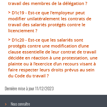
travail des membres de la délégation ?
D1c19 - Est-ce que l'employeur peut
modifier unilatéralement les contrats de
travail des salariés protégés contre le
licenciement ?
D1c20 - Est-ce que les salariés sont
protégés contre une modification d’une
clause essentielle de leur contrat de travail
décidée en réaction à une protestation, une
plainte ou à l’exercice d’un recours visant à
faire respecter leurs droits prévus au sein
du Code du travail ?
Dernière mise à jour
11/12/2023
Nous connaître