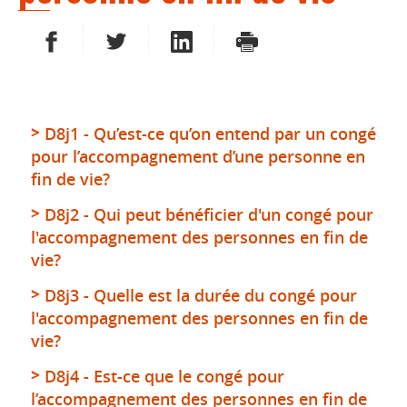
PARTAGER SUR FACEBOOK
PARTAGER SUR TWITTER
PARTAGER SUR LINKEDIN
IMPRIMER
D8j1 - Qu’est-ce qu’on entend par un congé
pour l’accompagnement d’une personne en
fin de vie?
D8j2 - Qui peut bénéficier d'un congé pour
l'accompagnement des personnes en fin de
vie?
D8j3 - Quelle est la durée du congé pour
l'accompagnement des personnes en fin de
vie?
D8j4 - Est-ce que le congé pour
l’accompagnement des personnes en fin de