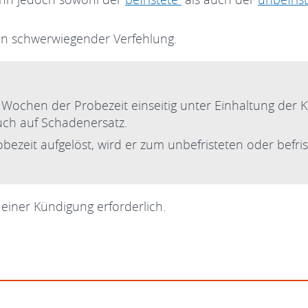
gen schwerwiegender Verfehlung.
Wochen der Probezeit einseitig unter Einhaltung der Kü
uch auf Schadenersatz.
bezeit aufgelöst, wird er zum unbefristeten oder befri
einer Kündigung erforderlich.