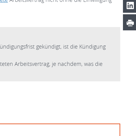
ndigungsfrist gekündigt, ist die Kündigung
steten Arbeitsvertrag, je nachdem, was die