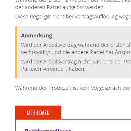
der anderen Partei aufgelöst werden.
Diese Regel gilt nicht bei Vertragsauflösung we
Anmerkung
Wird der Arbeitsvertrag während der ersten 2 
rechtswidrig und die andere Partei hat Anspr
Wird der Arbeitsvertrag nicht während der Pro
Parteien vereinbart haben.
Während der Probezeit ist kein Vorgespräch vor 
MEHR DAZU