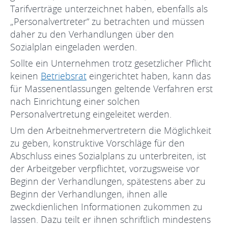
Tarifverträge unterzeichnet haben, ebenfalls als
„Personalvertreter“ zu betrachten und müssen
daher zu den Verhandlungen über den
Sozialplan eingeladen werden.
Sollte ein Unternehmen trotz gesetzlicher Pflicht
keinen
Betriebsrat
eingerichtet haben, kann das
für Massenentlassungen geltende Verfahren erst
nach Einrichtung einer solchen
Personalvertretung eingeleitet werden.
Um den Arbeitnehmervertretern die Möglichkeit
zu geben, konstruktive Vorschläge für den
Abschluss eines Sozialplans zu unterbreiten, ist
der Arbeitgeber verpflichtet, vorzugsweise vor
Beginn der Verhandlungen, spätestens aber zu
Beginn der Verhandlungen, ihnen alle
zweckdienlichen Informationen zukommen zu
lassen. Dazu teilt er ihnen schriftlich mindestens