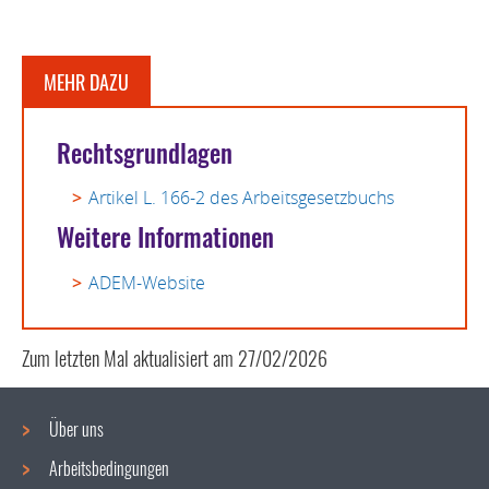
MEHR DAZU
Rechtsgrundlagen
Artikel L. 166-2 des Arbeitsgesetzbuchs
Weitere Informationen
ADEM-Website
Zum letzten Mal aktualisiert am
27/02/2026
Über uns
Arbeitsbedingungen