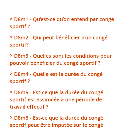
D8m1 - Qu’est-ce qu’on entend par congé
sportif ?
D8m2 - Qui peut bénéficier d’un congé
sportif?
D8m3 - Quelles sont les conditions pour
pouvoir bénéficier du congé sportif ?
D8m4 - Quelle est la durée du congé
sportif ?
D8m5 - Est-ce que la durée du congé
sportif est assimilée à une période de
travail effectif ?
D8m6 - Est-ce que la durée du congé
sportif peut être imputée sur le congé