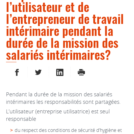
l’utilisateur et de
l’entrepreneur de travail
intérimaire pendant la
durée de la mission des
salariés intérimaires?
PARTAGER SUR FACEBOOK
PARTAGER SUR TWITTER
PARTAGER SUR LINKEDIN
IMPRIMER
Pendant la durée de la mission des salariés
intérimaires les responsabilités sont partagées.
L’utilisateur (entreprise utilisatrice) est seul
responsable
du respect des conditions de sécurité d’hygiène et