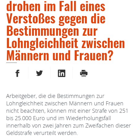
drohen im Fall eines
Verstoßes gegen die
Bestimmungen zur
Lohngleichheit zwischen
Männern und Frauen?
AUF FACEBOOK TEILEN
AUF TWITTER TEILEN
AUF LINKEDIN TEILEN
DRUCKEN
Arbeitgeber, die die Bestimmungen zur
Lohngleichheit zwischen Männern und Frauen
nicht beachten, können mit einer Strafe von 251
bis 25.000 Euro und im Wiederholungsfall
innerhalb von zwei Jahren zum Zweifachen dieser
Geldstrafe verurteilt werden.