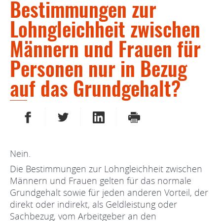
Bestimmungen zur
Lohngleichheit zwischen
Männern und Frauen für
Personen nur in Bezug
auf das Grundgehalt?
AUF FACEBOOK TEILEN
AUF TWITTER TEILEN
AUF LINKEDIN TEILEN
DRUCKEN
Nein.
Die Bestimmungen zur Lohngleichheit zwischen
Männern und Frauen gelten für das normale
Grundgehalt sowie für jeden anderen Vorteil, der
direkt oder indirekt, als Geldleistung oder
Sachbezug, vom Arbeitgeber an den