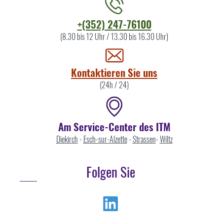
Kontaktieren
+(352) 247-76100
Sie
(8.30 bis 12 Uhr / 13.30 bis 16.30 Uhr)
uns
Kontaktieren Sie uns
(24h / 24)
Am Service-Center des ITM
Diekirch
-
Esch-sur-Alzette
-
Strassen
-
Wiltz
Folgen Sie
Linkedin