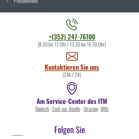
Pressebereich
Kontaktieren
+(352) 247-76100
Sie
(8.30 bis 12 Uhr / 13.30 bis 16.30 Uhr)
uns
Kontaktieren Sie uns
(24h / 24)
Am Service-Center des ITM
Diekirch
-
Esch-sur-Alzette
-
Strassen
-
Wiltz
Folgen Sie