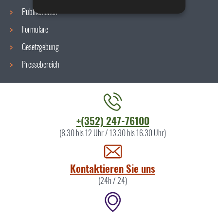
Publikationen
Formulare
Gesetzgebung
Pressebereich
Kontaktieren
+(352) 247-76100
Sie
(8.30 bis 12 Uhr / 13.30 bis 16.30 Uhr)
uns
Kontaktieren Sie uns
(24h / 24)