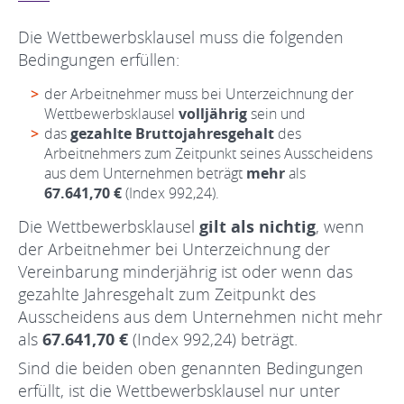
Die Wettbewerbsklausel muss die folgenden
Bedingungen erfüllen:
der Arbeitnehmer muss bei Unterzeichnung der
Wettbewerbsklausel
volljährig
sein und
das
gezahlte Bruttojahresgehalt
des
Arbeitnehmers zum Zeitpunkt seines Ausscheidens
aus dem Unternehmen beträgt
mehr
als
67.641,70 €
(Index 992,24).
Die Wettbewerbsklausel
gilt als nichtig
, wenn
der Arbeitnehmer bei Unterzeichnung der
Vereinbarung minderjährig ist oder wenn das
gezahlte Jahresgehalt zum Zeitpunkt des
Ausscheidens aus dem Unternehmen nicht mehr
als
67.641,70 €
(Index 992,24) beträgt.
Sind die beiden oben genannten Bedingungen
erfüllt, ist die Wettbewerbsklausel nur unter