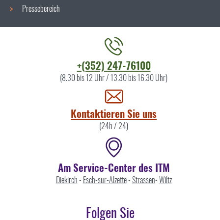
Pressebereich
Kontaktieren
+(352) 247-76100
Sie
(8.30 bis 12 Uhr / 13.30 bis 16.30 Uhr)
uns
Kontaktieren Sie uns
(24h / 24)
Am Service-Center des ITM
Diekirch
-
Esch-sur-Alzette
-
Strassen
-
Wiltz
Folgen Sie