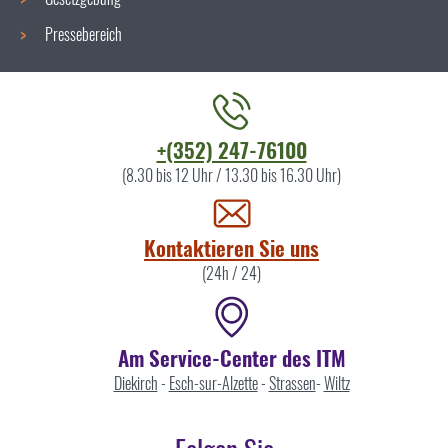
Pressebereich
Kontaktieren
+(352) 247-76100
Sie
(8.30 bis 12 Uhr / 13.30 bis 16.30 Uhr)
uns
Kontaktieren Sie uns
(24h / 24)
Am Service-Center des ITM
Diekirch
-
Esch-sur-Alzette
-
Strassen
-
Wiltz