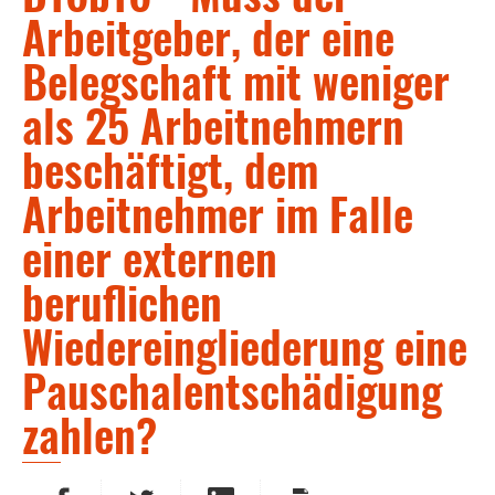
Arbeitgeber, der eine
Belegschaft mit weniger
als 25 Arbeitnehmern
beschäftigt, dem
Arbeitnehmer im Falle
einer externen
beruflichen
Wiedereingliederung eine
Pauschalentschädigung
zahlen?