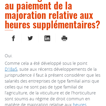
au paiement de la
majoration relative aux
heures supplémentaires?
PARTAGER SUR FACEBOOK
PARTAGER SUR TWITTER
PARTAGER SUR LINKEDIN
IMPRIMER
Oui.
Comme cela a été développé sous le point
D18a5
, suite aux récents développements de la
jurisprudence il faut à présent considérer que les
salariés des entreprises de type familial ainsi que
celles qui ne sont pas de type familial de
l’agriculture, de la viticulture et de l’horticulture
sont soumis au régime de droit commun en
matière de majoration relative aux
heures