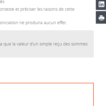
és.
onteste et préciser les raisons de cette
onciation ne produira aucun effet.
n’a que la valeur d’un simple reçu des sommes