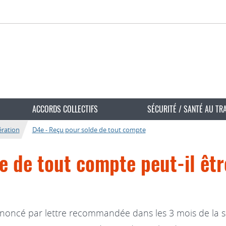
ACCORDS COLLECTIFS
SÉCURITÉ / SANTÉ AU TR
ration
D4e - Reçu pour solde de tout compte
e de tout compte peut-il êt
noncé par lettre recommandée dans les 3 mois de la s