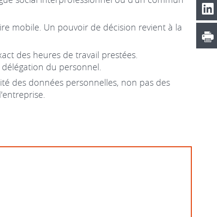
ire mobile. Un pouvoir de décision revient à la
ct des heures de travail prestées.
 délégation du personnel.
lité des données personnelles, non pas des
'entreprise.