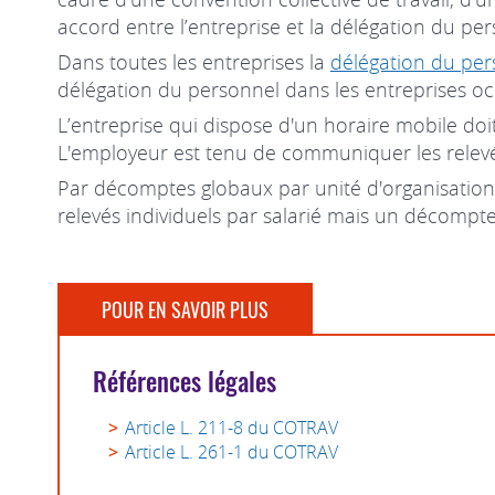
accord entre l’entreprise et la délégation du pers
Dans toutes les entreprises la
délégation du per
délégation du personnel dans les entreprises oc
L’entreprise qui dispose d'un horaire mobile do
L'employeur est tenu de communiquer les relevés
Par décomptes globaux par unité d'organisation
relevés individuels par salarié mais un décompte 
POUR EN SAVOIR PLUS
Références légales
Article L. 211-8 du COTRAV
Article L. 261-1 du COTRAV