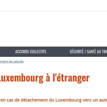
ACCORDS COLLECTIFS
SÉCURITÉ / SANTÉ AU TR
ment de salariés
uxembourg à l'étranger
re en cas de détachement du Luxembourg vers un au