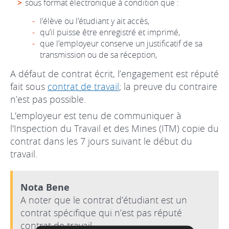
sous format électronique à condition que :
l’élève ou l’étudiant y ait accès,
qu’il puisse être enregistré et imprimé,
que l’employeur conserve un justificatif de sa
transmission ou de sa réception,
A défaut de contrat écrit, l’engagement est réputé
fait sous
contrat de travail
; la preuve du contraire
n’est pas possible.
L'employeur est tenu de communiquer à
l'Inspection du Travail et des Mines (ITM) copie du
contrat dans les 7 jours suivant le début du
travail.
Nota Bene
A noter que le contrat d’étudiant est un
contrat spécifique qui n’est pas réputé
contrat de travail.