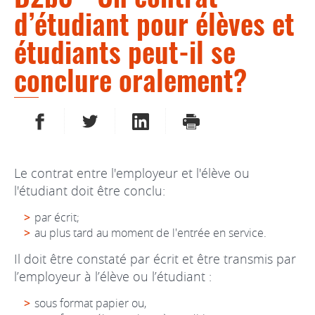
d’étudiant pour élèves et
étudiants peut-il se
conclure oralement?
PARTAGER SUR FACEBOOK
PARTAGER SUR TWITTER
PARTAGER SUR LINKEDIN
IMPRIMER
Le contrat entre l'employeur et l'élève ou
l'étudiant doit être conclu:
par écrit;
au plus tard au moment de l'entrée en service.
Il doit être constaté par écrit et être transmis par
l’employeur à l’élève ou l’étudiant :
sous format papier ou,