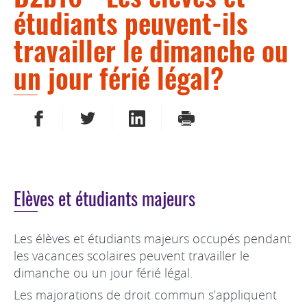
étudiants peuvent-ils
travailler le dimanche ou
un jour férié légal?
PARTAGER SUR FACEBOOK
PARTAGER SUR TWITTER
PARTAGER SUR LINKEDIN
IMPRIMER
Elèves et étudiants majeurs
Les élèves et étudiants majeurs occupés pendant
les vacances scolaires peuvent travailler le
dimanche ou un jour férié légal.
Les majorations de droit commun s’appliquent