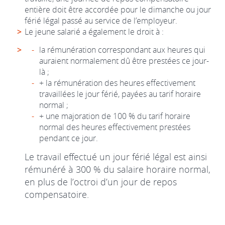
entière doit être accordée pour le dimanche ou jour
férié légal passé au service de l’employeur.
Le jeune salarié a également le droit à :
la rémunération correspondant aux heures qui
auraient normalement dû être prestées ce jour-
là ;
+ la rémunération des heures effectivement
travaillées le jour férié, payées au tarif horaire
normal ;
+ une majoration de 100 % du tarif horaire
normal des heures effectivement prestées
pendant ce jour.
Le travail effectué un jour férié légal est ainsi
rémunéré à 300 % du salaire horaire normal,
en plus de l’octroi d’un jour de repos
compensatoire.