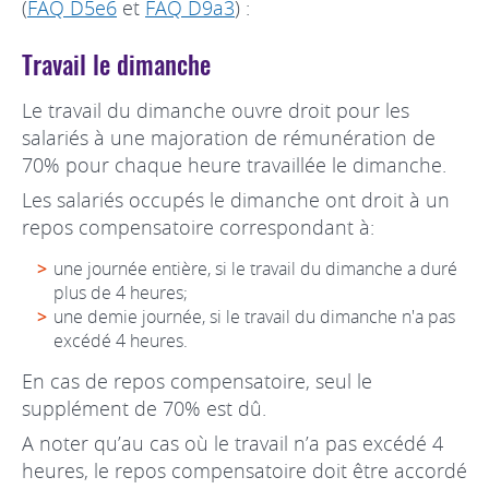
(
FAQ D5e6
et
FAQ D9a3
) :
Travail le dimanche
Le travail du dimanche ouvre droit pour les
salariés à une majoration de rémunération de
70% pour chaque heure travaillée le dimanche.
Les salariés occupés le dimanche ont droit à un
repos compensatoire correspondant à:
une journée entière, si le travail du dimanche a duré
plus de 4 heures;
une demie journée, si le travail du dimanche n'a pas
excédé 4 heures.
En cas de repos compensatoire, seul le
supplément de 70% est dû.
A noter qu’au cas où le travail n’a pas excédé 4
heures, le repos compensatoire doit être accordé