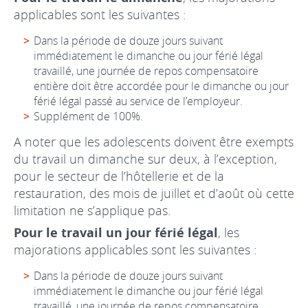
applicables sont les suivantes :
Dans la période de douze jours suivant
immédiatement le dimanche ou jour férié légal
travaillé, une journée de repos compensatoire
entière doit être accordée pour le dimanche ou jour
férié légal passé au service de l’employeur.
Supplément de 100%.
A noter que les adolescents doivent être exempts
du travail un dimanche sur deux, à l’exception,
pour le secteur de l’hôtellerie et de la
restauration, des mois de juillet et d’août où cette
limitation ne s’applique pas.
Pour le travail un jour férié légal
, les
majorations applicables sont les suivantes :
Dans la période de douze jours suivant
immédiatement le dimanche ou jour férié légal
travaillé, une journée de repos compensatoire