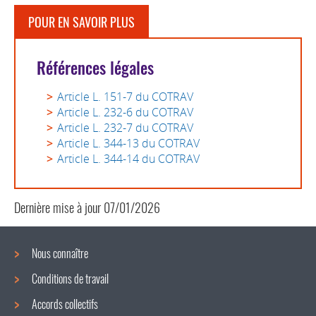
POUR EN SAVOIR PLUS
Références légales
Article L. 151-7 du COTRAV
Article L. 232-6 du COTRAV
Article L. 232-7 du COTRAV
Article L. 344-13 du COTRAV
Article L. 344-14 du COTRAV
Dernière mise à jour
07/01/2026
Nous connaître
Conditions de travail
Menu
Accords collectifs