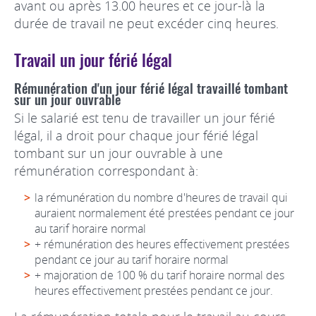
avant ou après 13.00 heures et ce jour-là la
durée de travail ne peut excéder cinq heures.
Travail un jour férié légal
Rémunération d'un jour férié légal travaillé tombant
sur un jour ouvrable
Si le salarié est tenu de travailler un jour férié
légal, il a droit pour chaque jour férié légal
tombant sur un jour ouvrable à une
rémunération correspondant à:
la rémunération du nombre d'heures de travail qui
auraient normalement été prestées pendant ce jour
au tarif horaire normal
+ rémunération des heures effectivement prestées
pendant ce jour au tarif horaire normal
+ majoration de 100 % du tarif horaire normal des
heures effectivement prestées pendant ce jour.