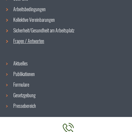
Arbeitsbedingungen
Navigationsmenü
Kollektive Vereinbarungen
Sicherheit/Gesundheit am Arbeitsplatz
Fragen / Antworten
Aktuelles
Publikationen
Formulare
Gesetzgebung
Pressebereich