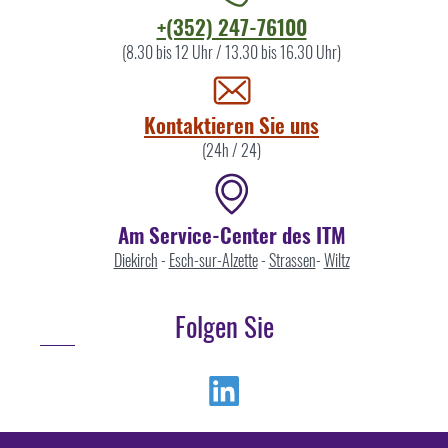
Kontaktieren
+(352) 247-76100
Sie
(8.30 bis 12 Uhr / 13.30 bis 16.30 Uhr)
uns
Kontaktieren Sie uns
(24h / 24)
Am Service-Center des ITM
Diekirch
-
Esch-sur-Alzette
-
Strassen
-
Wiltz
Folgen Sie
Linkedin