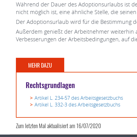
Während der Dauer des Adoptionsurlaubs ist der 
nicht möglich ist, eine ähnliche Stelle, die sein
Der Adoptionsurlaub wird für die Bestimmung de
Außerdem genießt der Arbeitnehmer weiterhin a
Verbesserungen der Arbeitsbedingungen, auf di
MEHR DAZU
Rechtsgrundlagen
Artikel L. 234-57 des Arbeitsgesetzbuchs
Artikel L. 332-3 des Arbeitsgesetzbuchs
Zum letzten Mal aktualisiert am
16/07/2020