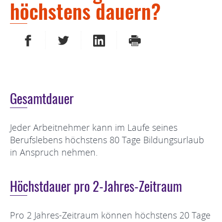
höchstens dauern?
AUF FACEBOOK TEILEN
AUF TWITTER TEILEN
AUF LINKEDIN TEILEN
DRUCKEN
Gesamtdauer
Jeder Arbeitnehmer kann im Laufe seines
Berufslebens höchstens 80 Tage Bildungsurlaub
in Anspruch nehmen.
Höchstdauer pro 2-Jahres-Zeitraum
Pro 2 Jahres-Zeitraum können höchstens 20 Tage