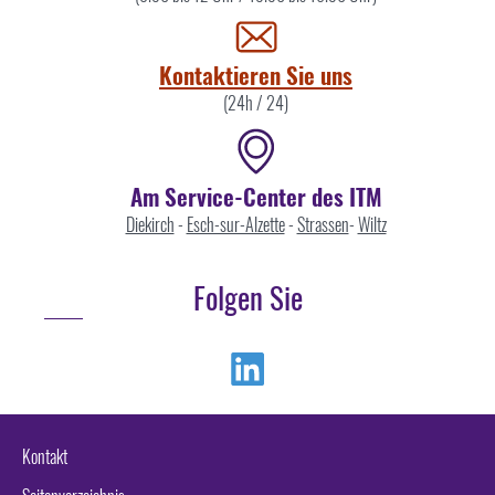
uns
Kontaktieren Sie uns
(24h / 24)
Am Service-Center des ITM
Diekirch
-
Esch-sur-Alzette
-
Strassen
-
Wiltz
Folgen Sie
Linkedin
Kontakt