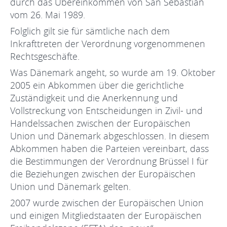
durch das Übereinkommen von San Sebastián
vom 26. Mai 1989.
Folglich gilt sie für sämtliche nach dem
Inkrafttreten der Verordnung vorgenommenen
Rechtsgeschäfte.
Was Dänemark angeht, so wurde am 19. Oktober
2005 ein Abkommen über die gerichtliche
Zuständigkeit und die Anerkennung und
Vollstreckung von Entscheidungen in Zivil- und
Handelssachen zwischen der Europäischen
Union und Dänemark abgeschlossen. In diesem
Abkommen haben die Parteien vereinbart, dass
die Bestimmungen der Verordnung Brüssel I für
die Beziehungen zwischen der Europäischen
Union und Dänemark gelten.
2007 wurde zwischen der Europäischen Union
und einigen Mitgliedstaaten der Europäischen