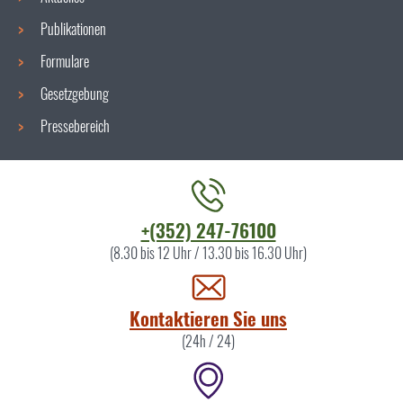
Publikationen
Formulare
Gesetzgebung
Pressebereich
Kontaktieren
+(352) 247-76100
Sie
(8.30 bis 12 Uhr / 13.30 bis 16.30 Uhr)
uns
Kontaktieren Sie uns
(24h / 24)