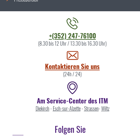
Kontaktieren
+(352) 247-76100
Sie
(8.30 bis 12 Uhr / 13.30 bis 16.30 Uhr)
uns
Kontaktieren Sie uns
(24h / 24)
Am Service-Center des ITM
Diekirch
-
Esch-sur-Alzette
-
Strassen
-
Wiltz
Folgen Sie