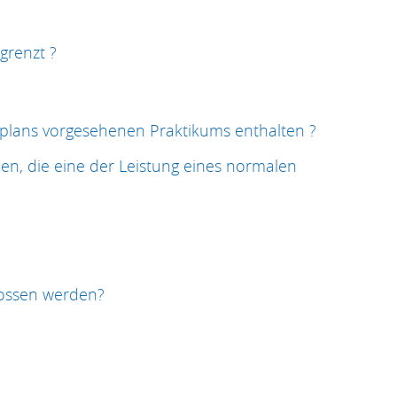
grenzt ?
plans vorgesehenen Praktikums enthalten ?
n, die eine der Leistung eines normalen
lossen werden?