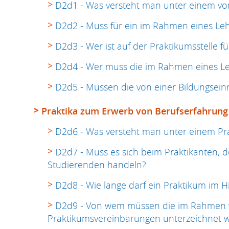
D2d1 - Was versteht man unter einem vo
D2d2 - Muss für ein im Rahmen eines Le
D2d3 - Wer ist auf der Praktikumsstelle f
D2d4 - Wer muss die im Rahmen eines L
D2d5 - Müssen die von einer Bildungsein
Praktika zum Erwerb von Berufserfahrung
D2d6 - Was versteht man unter einem Pra
D2d7 - Muss es sich beim Praktikanten, d
Studierenden handeln?
D2d8 - Wie lange darf ein Praktikum im 
D2d9 - Von wem müssen die im Rahmen vo
Praktikumsvereinbarungen unterzeichnet 