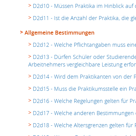
D2d10 - Müssen Praktika im Hinblick auf
D2d11 - Ist die Anzahl der Praktika, die 
Allgemeine Bestimmungen
D2d12 - Welche Pflichtangaben muss ein
D2d13 - Dürfen Schüler oder Studierende
Arbeitnehmers vergleichbare Leistung erfo
D2d14 - Wird dem Praktikanten von der Pr
D2d15 - Muss die Praktikumsstelle ein Pr
D2d16 - Welche Regelungen gelten für Pr
D2d17 - Welche anderen Bestimmungen de
D2d18 - Welche Altersgrenzen gelten für 