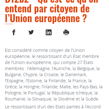
entend par citoyen de
l’Union européenne ?
PARTAGER SUR FACEBOOK
PARTAGER SUR TWITTER
PARTAGER SUR LINKEDIN
IMPRIMER
Est considéré comme citoyen de l’Union
européenne, le ressortissant d’un Etat membre
de l'Union européenne, qui compte 27 États
membres : l’Allemagne, l’Autriche, la Belgique, la
Bulgarie, Chypre, la Croatie, le Danemark,
l’Espagne, l’Estonie, la Finlande, la France, la
Grèce, la Hongrie, l’Irlande, Malte, les Pays-Bas, la
Pologne, le Portugal, la République tchèque, la
Roumanie, la Slovaquie, la Slovénie et la Suède.
Le ressortissant d’un des Etats parties à l’Accord