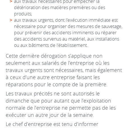
aux travaux nécessaires pour empêcher la
détérioration des matières premières ou des
produits;
aux travaux urgents, dont l’exécution immédiate est
nécessaire pour organiser des mesures de sauvetage,
pour prévenir des accidents imminents ou réparer
des accidents survenus au matériel, aux installations
ou aux bâtiments de l’établissement.
Cette dernière dérogation s’applique non
seulement aux salariés de l’entreprise où les
travaux urgents sont nécessaires, mais également
à ceux d’une autre entreprise faisant les
réparations pour le compte de la première.
Les travaux précités ne sont autorisés le
dimanche que pour autant que l’exploitation
normale de l’entreprise ne permette pas de les
exécuter un autre jour de la semaine.
Le chef d’entreprise est tenu d’informer