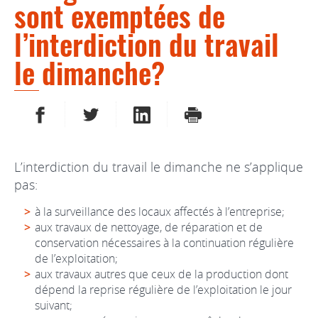
sont exemptées de
l’interdiction du travail
le dimanche?
PARTAGER SUR FACEBOOK
PARTAGER SUR TWITTER
PARTAGER SUR LINKEDIN
IMPRIMER
L’interdiction du travail le dimanche ne s’applique
pas:
à la surveillance des locaux affectés à l’entreprise;
aux travaux de nettoyage, de réparation et de
conservation nécessaires à la continuation régulière
de l’exploitation;
aux travaux autres que ceux de la production dont
dépend la reprise régulière de l’exploitation le jour
suivant;