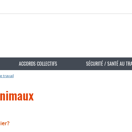
ACCORDS COLLECTIFS
SÉCURITÉ / SANTÉ AU TR
e travail
inimaux
ier?