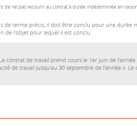
nt de ne pas recourir au contrat à durée indéterminée en raison
de terme précis, il doit être conclu pour une durée mi
 de l’objet pour lequel il est conclu.
e contrat de travail prend cours le 1er juin de l'ann
cité de travail jusqu'au 30 septembre de l'année x. Le