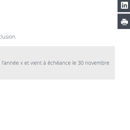
lusion.
e l'année x et vient à échéance le 30 novembre