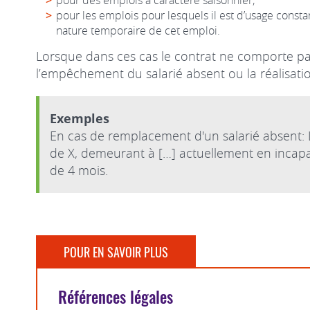
pour les emplois pour lesquels il est d’usage consta
nature temporaire de cet emploi.
Lorsque dans ces cas le contrat ne comporte pas 
l’empêchement du salarié absent ou la réalisation
Exemples
En cas de remplacement d'un salarié absent: L
de X, demeurant à […] actuellement en incapa
de 4 mois.
POUR EN SAVOIR PLUS
Références légales