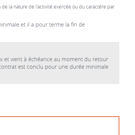
 de la nature de l’activité exercée ou du caractère par
nimale et il a pour terme la fin de
ée x et vient à échéance au moment du retour
 contrat est conclu pour une durée minimale