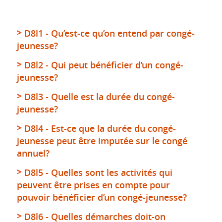
D8l1 - Qu’est-ce qu’on entend par congé-
jeunesse?
D8l2 - Qui peut bénéficier d’un congé-
jeunesse?
D8l3 - Quelle est la durée du congé-
jeunesse?
D8l4 - Est-ce que la durée du congé-
jeunesse peut être imputée sur le congé
annuel?
D8l5 - Quelles sont les activités qui
peuvent être prises en compte pour
pouvoir bénéficier d’un congé-jeunesse?
D8l6 - Quelles démarches doit-on