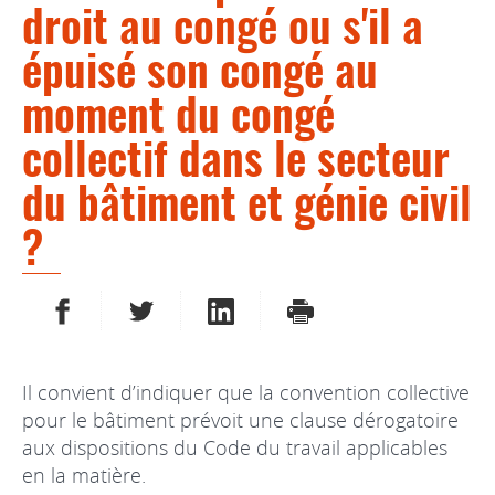
droit au congé ou s'il a
épuisé son congé au
moment du congé
collectif dans le secteur
du bâtiment et génie civil
?
PARTAGER SUR FACEBOOK
PARTAGER SUR TWITTER
PARTAGER SUR LINKEDIN
IMPRIMER
Il convient d’indiquer que la convention collective
pour le bâtiment prévoit une clause dérogatoire
aux dispositions du Code du travail applicables
en la matière.