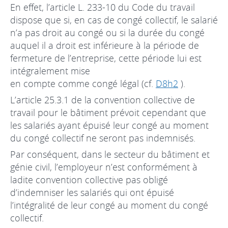
En effet, l’article L. 233-10 du Code du travail
dispose que si, en cas de congé collectif, le salarié
n’a pas droit au congé ou si la durée du congé
auquel il a droit est inférieure à la période de
fermeture de l’entreprise, cette période lui est
intégralement mise
en compte comme congé légal (cf.
D8h2
).
L’article 25.3.1 de la convention collective de
travail pour le bâtiment prévoit cependant que
les salariés ayant épuisé leur congé au moment
du congé collectif ne seront pas indemnisés.
Par conséquent, dans le secteur du bâtiment et
génie civil, l’employeur n’est conformément à
ladite convention collective pas obligé
d’indemniser les salariés qui ont épuisé
l’intégralité de leur congé au moment du congé
collectif.