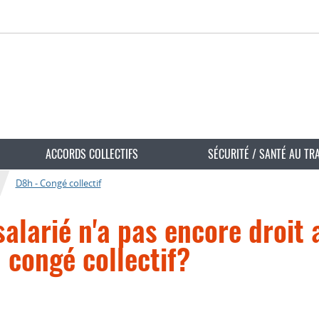
ACCORDS COLLECTIFS
SÉCURITÉ / SANTÉ AU TR
D8h - Congé collectif
 salarié n'a pas encore droit 
congé collectif?