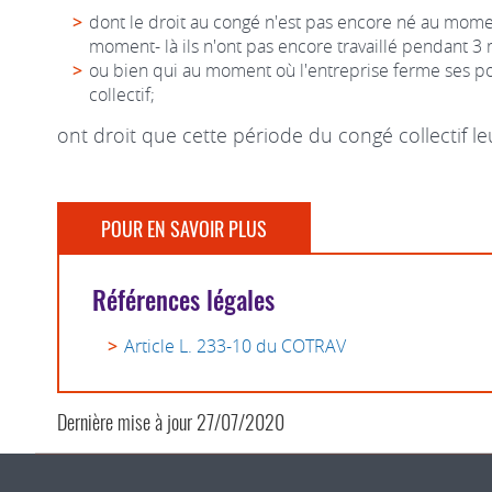
dont le droit au congé n'est pas encore né au momen
moment- là ils n'ont pas encore travaillé pendant 3 
ou bien qui au moment où l'entreprise ferme ses por
collectif;
ont droit que cette période du congé collectif 
POUR EN SAVOIR PLUS
Références légales
Article L. 233-10 du COTRAV
Dernière mise à jour
27/07/2020