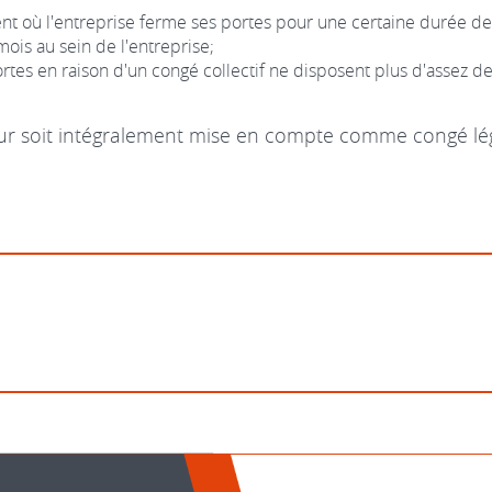
t où l'entreprise ferme ses portes pour une certaine durée de 
mois au sein de l'entreprise;
tes en raison d'un congé collectif ne disposent plus d'assez d
leur soit intégralement mise en compte comme congé lé