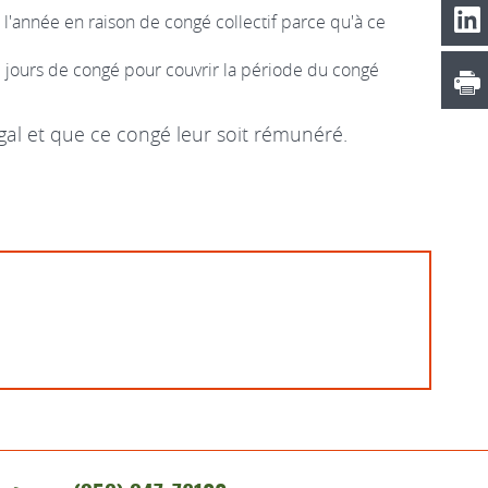
l'année en raison de congé collectif parce qu'à ce
e jours de congé pour couvrir la période du congé
gal et que ce congé leur soit rémunéré.