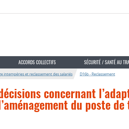
ACCORDS COLLECTIFS
SÉCURITÉ / SANTÉ AU TR
 intempéries et reclassement des salariés
D16b - Reclassement
 décisions concernant l’adap
 d’aménagement du poste de 