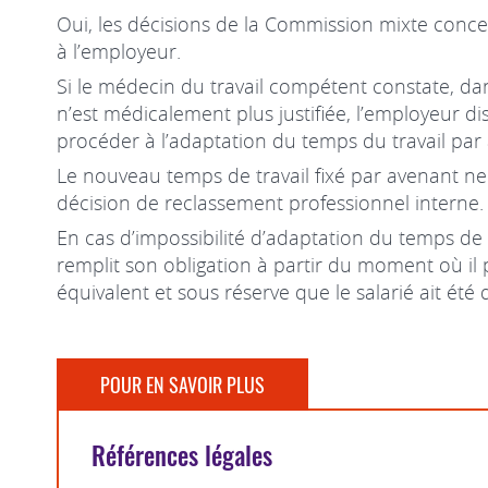
Oui, les décisions de la Commission mixte conce
à l’employeur.
Si le médecin du travail compétent constate, da
n’est médicalement plus justifiée, l’employeur d
procéder à l’adaptation du temps du travail par 
Le nouveau temps de travail fixé par avenant ne 
décision de reclassement professionnel interne.
En cas d’impossibilité d’adaptation du temps de 
remplit son obligation à partir du moment où il 
équivalent et sous réserve que le salarié ait ét
POUR EN SAVOIR PLUS
Références légales