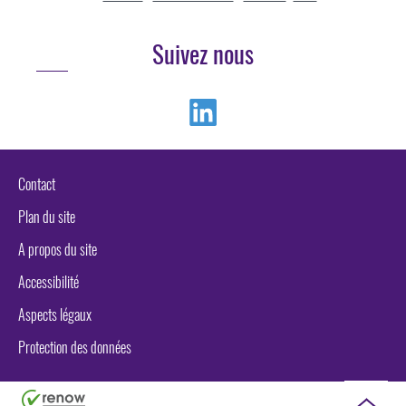
Suivez nous
Linkedin
Contact
Plan du site
A propos du site
Accessibilité
Aspects légaux
Protection des données
Haut