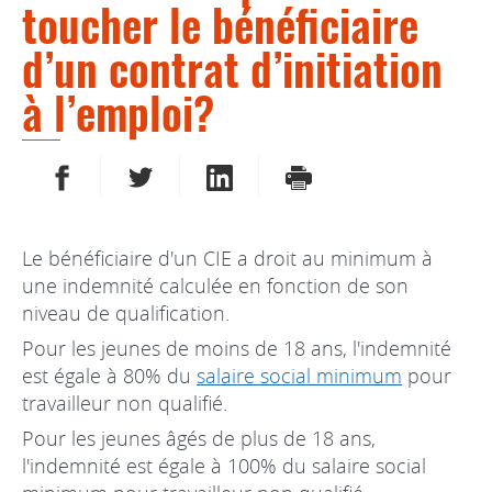
toucher le bénéficiaire
d’un contrat d’initiation
à l’emploi?
PARTAGER SUR FACEBOOK
PARTAGER SUR TWITTER
PARTAGER SUR LINKEDIN
IMPRIMER
Le bénéficiaire d'un CIE a droit au minimum à
une indemnité calculée en fonction de son
niveau de qualification.
Pour les jeunes de moins de 18 ans, l'indemnité
est égale à 80% du
salaire social minimum
pour
travailleur non qualifié.
Pour les jeunes âgés de plus de 18 ans,
l'indemnité est égale à 100% du salaire social