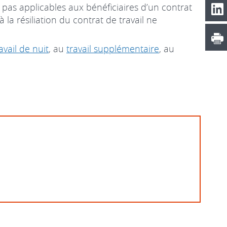
nt pas applicables aux bénéficiaires d’un contrat
à la résiliation du contrat de travail ne
avail de nuit
, au
travail supplémentaire
, au