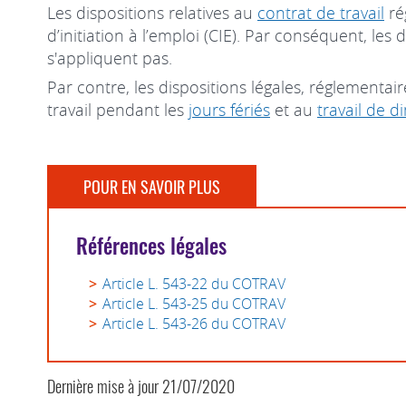
Les dispositions relatives au
contrat de travail
rég
d’initiation à l’emploi (CIE). Par conséquent, les 
s'appliquent pas.
Par contre, les dispositions légales, réglementa
travail pendant les
jours fériés
et au
travail de 
POUR EN SAVOIR PLUS
Références légales
Article L. 543-22 du COTRAV
Article L. 543-25 du COTRAV
Article L. 543-26 du COTRAV
Dernière mise à jour
21/07/2020