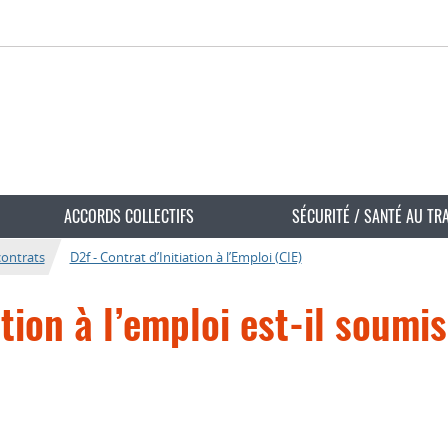
ACCORDS COLLECTIFS
SÉCURITÉ / SANTÉ AU TR
contrats
D2f - Contrat d’Initiation à l’Emploi (CIE)
iation à l’emploi est-il soum