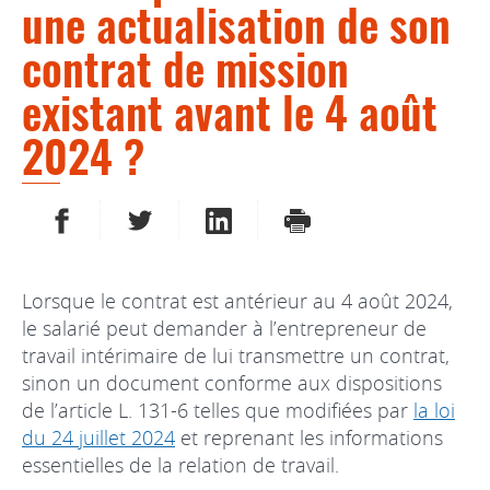
une actualisation de son
contrat de mission
existant avant le 4 août
2024 ?
PARTAGER SUR FACEBOOK
PARTAGER SUR TWITTER
PARTAGER SUR LINKEDIN
IMPRIMER
Lorsque le contrat est antérieur au 4 août 2024,
le salarié peut demander à l’entrepreneur de
travail intérimaire de lui transmettre un contrat,
sinon un document conforme aux dispositions
de l’article L. 131-6 telles que modifiées par
la loi
du 24 juillet 2024
et reprenant les informations
essentielles de la relation de travail.